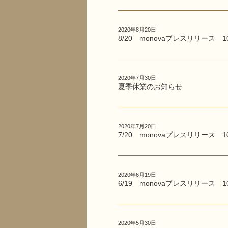
2020年8月20日
8/20 monovaプレスリリース 1
2020年7月30日
夏季休業のお知らせ
2020年7月20日
7/20 monovaプレスリリース 1
2020年6月19日
6/19 monovaプレスリリース 1
2020年5月30日