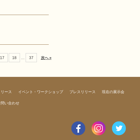
17
18
…
37
次へ »
リリース
イベント・ワークショップ
プレスリリース
現在の展示会
お問い合わせ