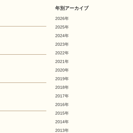
年別アーカイブ
2026
年
2025
年
2024
年
2023
年
2022
年
2021
年
2020
年
2019
年
2018
年
2017
年
2016
年
2015
年
2014
年
2013
年