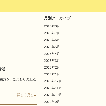
月別アーカイブ
2026年8月
2026年7月
2026年6月
2026年5月
2026年4月
2026年3月
2026年2月
開催
2026年1月
魅力を、こだわりの北欧
2025年12月
2025年11月
詳しく見る→
2025年10月
2025年9月