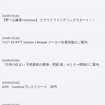
2019年7月18日
【野々山籐屋×monova】 クラウドファンディングスタート！！
2019年7月13日
7/17~19 IFFT Interior Lifestyle メーカー出展情報のご案内
2019年6月28日
「日本の住まい 天然素材の敷物・壁紙 展」セミナー開催のご案内
2019年6月20日
6/20 monovaプレスリリース 95号
2019年6月18日