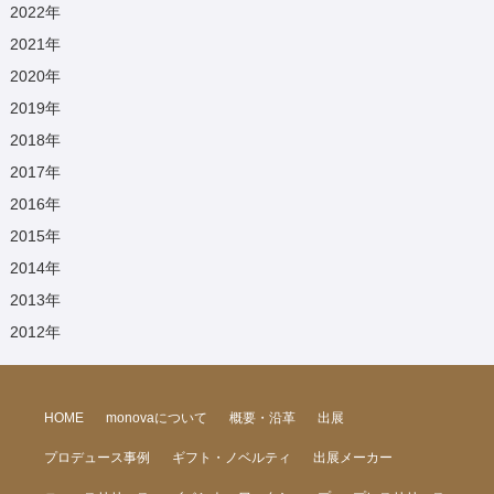
2022
年
2021
年
2020
年
2019
年
2018
年
2017
年
2016
年
2015
年
2014
年
2013
年
2012
年
HOME
monovaについて
概要・沿革
出展
プロデュース事例
ギフト・ノベルティ
出展メーカー