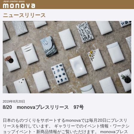
ニュースリリース
2019年8月20日
8/20 monovaプレスリリース 97号
日本のものづくりをサポートするmonovaでは毎月20日にプレスリ
リースを発行しています。 ギャラリーでのイベント情報・ワークシ
ョップイベント・新商品情報がご覧いただけます。 monovaプレス