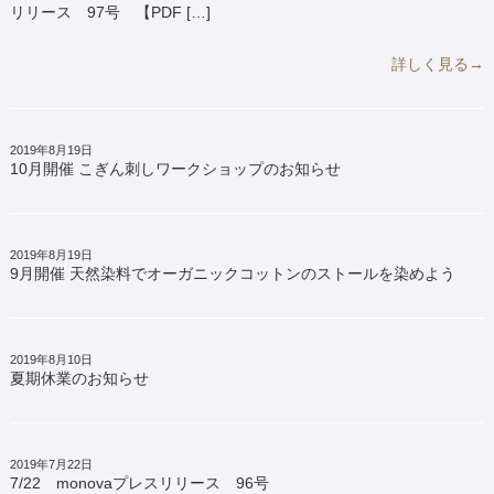
リリース 97号 【PDF […]
詳しく見る→
2019年8月19日
10月開催 こぎん刺しワークショップのお知らせ
2019年8月19日
9月開催 天然染料でオーガニックコットンのストールを染めよう
2019年8月10日
夏期休業のお知らせ
2019年7月22日
7/22 monovaプレスリリース 96号