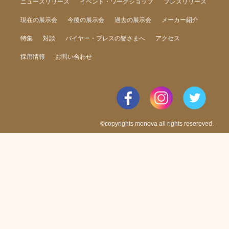
ニュースリリース
イベント・ワークショップ
プレスリリース
現在の展示会
今後の展示会
過去の展示会
メーカー紹介
特集
対談
バイヤー・プレスの皆さまへ
アクセス
採用情報
お問い合わせ
©copyrights monova all rights resereved.