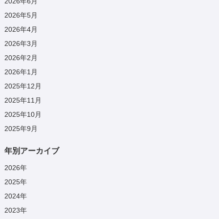
2026年6月
2026年5月
2026年4月
2026年3月
2026年2月
2026年1月
2025年12月
2025年11月
2025年10月
2025年9月
年別アーカイブ
2026
年
2025
年
2024
年
2023
年