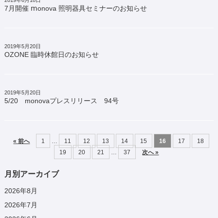
7月開催 ⅿonova 照明器具セミナーのお知らせ
2019年5月20日
OZONE 臨時休館日のお知らせ
2019年5月20日
5/20 monovaプレスリリース 94号
« 前へ
1
…
11
12
13
14
15
16
17
18
19
20
21
…
37
次へ »
月別アーカイブ
2026年8月
2026年7月