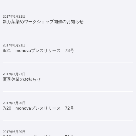
2017年8月21日
新万葉染めワークショップ開催のお知らせ
2017年8月21日
8/21 monovaプレスリリース 73号
2017年7月27日
夏季休業のお知らせ
2017年7月20日
7/20 monovaプレスリリース 72号
2017年6月20日