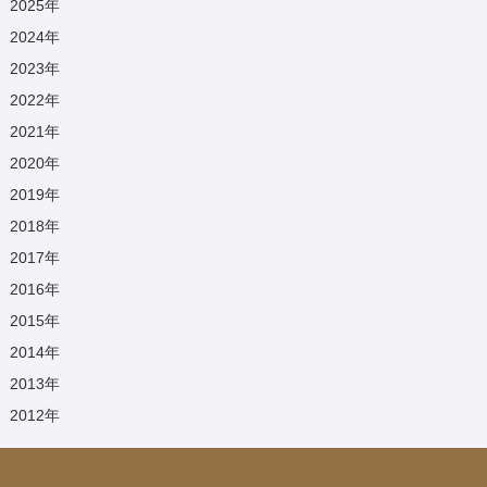
2025
年
2024
年
2023
年
2022
年
2021
年
2020
年
2019
年
2018
年
2017
年
2016
年
2015
年
2014
年
2013
年
2012
年