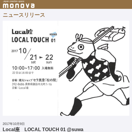
ニュースリリース
2017年10月9日
Local座 LOCAL TOUCH 01 @suwa