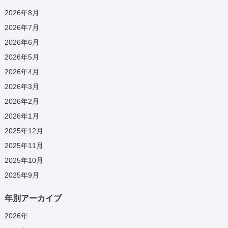
2026年8月
2026年7月
2026年6月
2026年5月
2026年4月
2026年3月
2026年2月
2026年1月
2025年12月
2025年11月
2025年10月
2025年9月
年別アーカイブ
2026
年