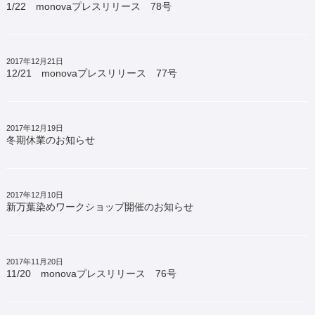
1/22 monovaプレスリリース 78号
2017年12月21日
12/21 monovaプレスリリース 77号
2017年12月19日
冬期休業のお知らせ
2017年12月10日
新万葉染めワークショップ開催のお知らせ
2017年11月20日
11/20 monovaプレスリリース 76号