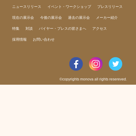
ニュースリリース
イベント・ワークショップ
プレスリリース
現在の展示会
今後の展示会
過去の展示会
メーカー紹介
特集
対談
バイヤー・プレスの皆さまへ
アクセス
採用情報
お問い合わせ
©copyrights monova all rights resereved.