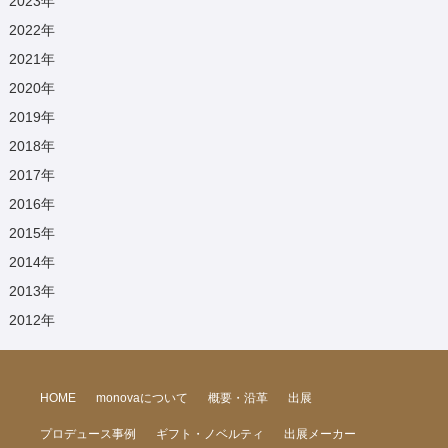
2023
年
2022
年
2021
年
2020
年
2019
年
2018
年
2017
年
2016
年
2015
年
2014
年
2013
年
2012
年
HOME
monovaについて
概要・沿革
出展
プロデュース事例
ギフト・ノベルティ
出展メーカー