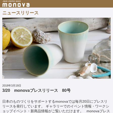
ニュースリリース
2018年3月19日
3/20 monovaプレスリリース 80号
日本のものづくりをサポートするmonovaでは毎月20日にプレスリ
リースを発行しています。 ギャラリーでのイベント情報・ワークシ
ョップイベント・新商品情報がご覧いただけます。 monovaプレス