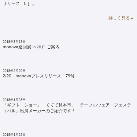
リリース 8 […]
詳しく見る→
2018年3月18日
monova巡回展 in 神戸 ご案内
2018年2月20日
2/20 monovaプレスリリース 79号
2018年1月23日
「ギフト・ショー」「ててて見本市」「テーブルウェア・フェステ
ィバル」出展メーカーのご紹介です！
2018年1月22日