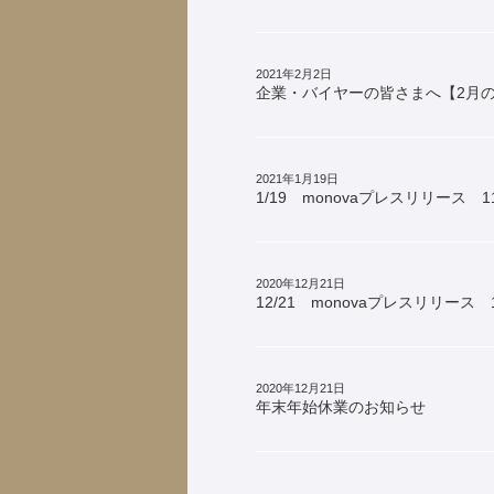
2021年2月2日
企業・バイヤーの皆さまへ【2月の
2021年1月19日
1/19 monovaプレスリリース 1
2020年12月21日
12/21 monovaプレスリリース 
2020年12月21日
年末年始休業のお知らせ