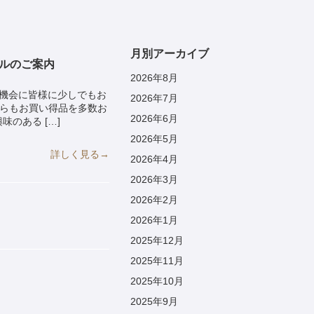
月別アーカイブ
セールのご案内
2026年8月
の機会に皆様に少しでもお
2026年7月
からもお買い得品を多数お
2026年6月
のある […]
2026年5月
詳しく見る→
2026年4月
2026年3月
2026年2月
2026年1月
2025年12月
2025年11月
2025年10月
2025年9月