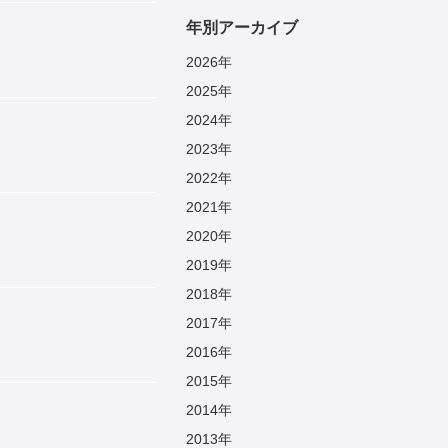
年別アーカイブ
2026
年
2025
年
2024
年
2023
年
2022
年
2021
年
2020
年
2019
年
2018
年
2017
年
2016
年
2015
年
2014
年
2013
年