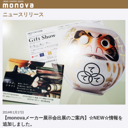
ニュースリリース
2014年1月17日
【monovaメーカー展示会出展のご案内】☆NEW☆情報を
追加しました。