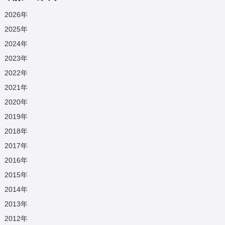
2026
年
2025
年
2024
年
2023
年
2022
年
2021
年
2020
年
2019
年
2018
年
2017
年
2016
年
2015
年
2014
年
2013
年
2012
年