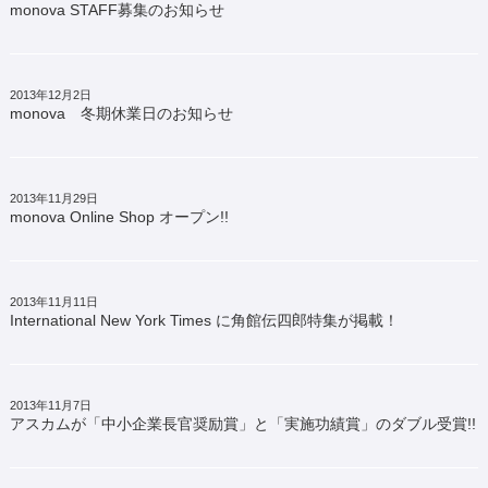
monova STAFF募集のお知らせ
2013年12月2日
monova 冬期休業日のお知らせ
2013年11月29日
monova Online Shop オープン!!
2013年11月11日
International New York Times に角館伝四郎特集が掲載！
2013年11月7日
アスカムが「中小企業長官奨励賞」と「実施功績賞」のダブル受賞!!