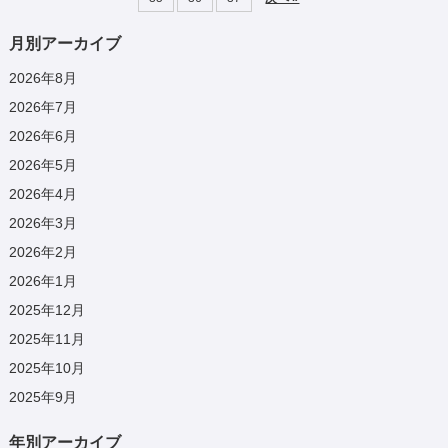
月別アーカイブ
2026年8月
2026年7月
2026年6月
2026年5月
2026年4月
2026年3月
2026年2月
2026年1月
2025年12月
2025年11月
2025年10月
2025年9月
年別アーカイブ