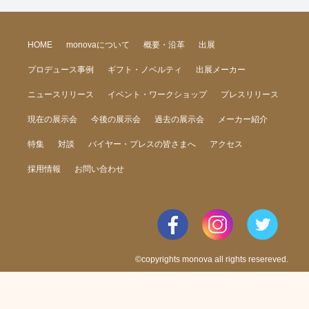
HOME
monovaについて
概要・沿革
出展
プロデュース事例
ギフト・ノベルティ
出展メーカー
ニュースリリース
イベント・ワークショップ
プレスリリース
現在の展示会
今後の展示会
過去の展示会
メーカー紹介
特集
対談
バイヤー・プレスの皆さまへ
アクセス
採用情報
お問い合わせ
©copyrights monova all rights resereved.