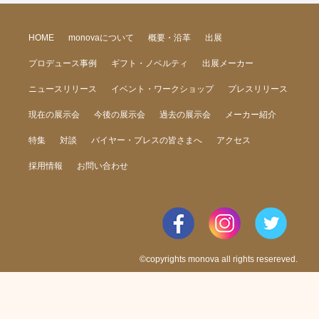
HOME
monovaについて
概要・沿革
出展
プロデュース事例
ギフト・ノベルティ
出展メーカー
ニュースリリース
イベント・ワークショップ
プレスリリース
現在の展示会
今後の展示会
過去の展示会
メーカー紹介
特集
対談
バイヤー・プレスの皆さまへ
アクセス
採用情報
お問い合わせ
©copyrights monova all rights resereved.