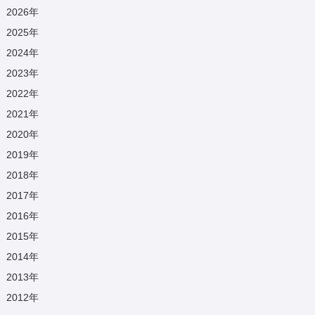
2026
年
2025
年
2024
年
2023
年
2022
年
2021
年
2020
年
2019
年
2018
年
2017
年
2016
年
2015
年
2014
年
2013
年
2012
年