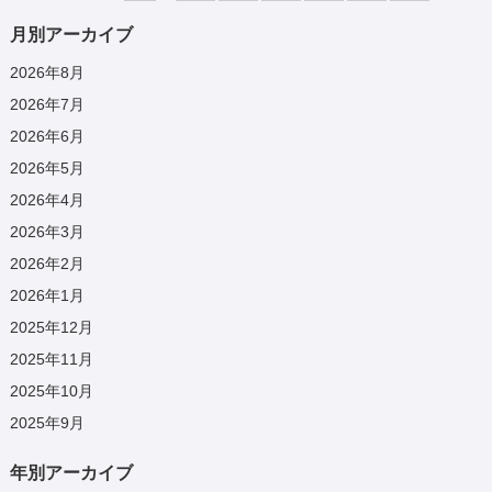
月別アーカイブ
2026年8月
2026年7月
2026年6月
2026年5月
2026年4月
2026年3月
2026年2月
2026年1月
2025年12月
2025年11月
2025年10月
2025年9月
年別アーカイブ