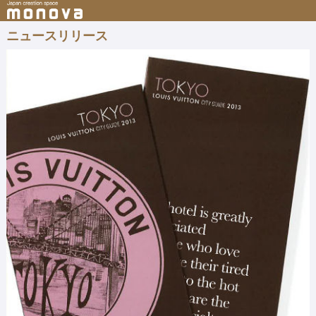
ニュースリリース