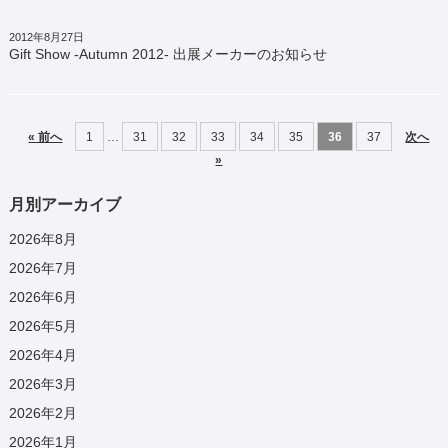
2012年8月27日
Gift Show -Autumn 2012- 出展メーカーのお知らせ
« 前へ
1
…
31
32
33
34
35
36
37
次へ
»
月別アーカイブ
2026年8月
2026年7月
2026年6月
2026年5月
2026年4月
2026年3月
2026年2月
2026年1月