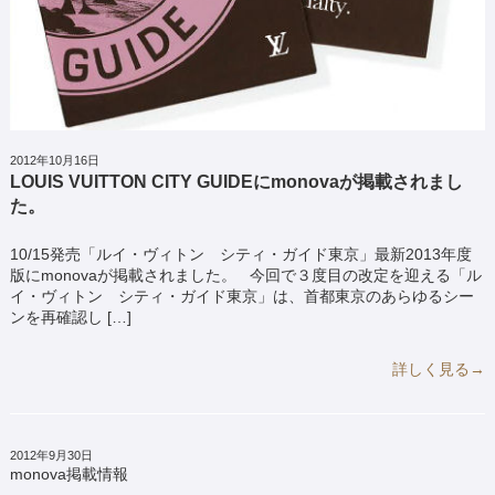
2012年10月16日
LOUIS VUITTON CITY GUIDEにmonovaが掲載されまし
た。
10/15発売「ルイ・ヴィトン シティ・ガイド東京」最新2013年度
版にmonovaが掲載されました。 今回で３度目の改定を迎える「ル
イ・ヴィトン シティ・ガイド東京」は、首都東京のあらゆるシー
ンを再確認し […]
詳しく見る→
2012年9月30日
monova掲載情報