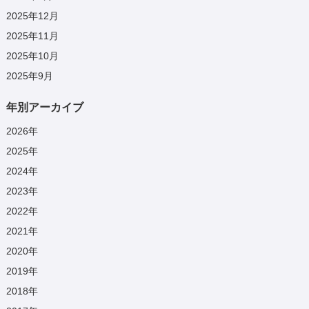
2025年12月
2025年11月
2025年10月
2025年9月
年別アーカイブ
2026
年
2025
年
2024
年
2023
年
2022
年
2021
年
2020
年
2019
年
2018
年