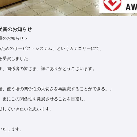
受賞のお知らせ
賞のお知らせ＞
売のためのサービス・システム」というカテゴリーにて、
を受賞しました。
ま、関係者の皆さま、誠にありがとうございます。
場、使う場の関係性の大切さを再認識することができる。」
、更にこの関係性を発展させることを目指し、
動していきたいと思います。
いたします。