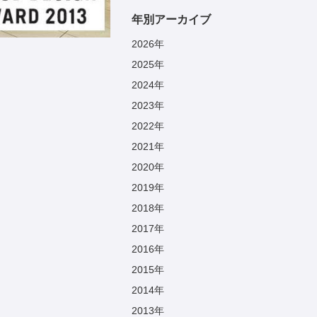
年別アーカイブ
2026
年
2025
年
2024
年
2023
年
2022
年
2021
年
2020
年
2019
年
2018
年
2017
年
2016
年
2015
年
2014
年
2013
年