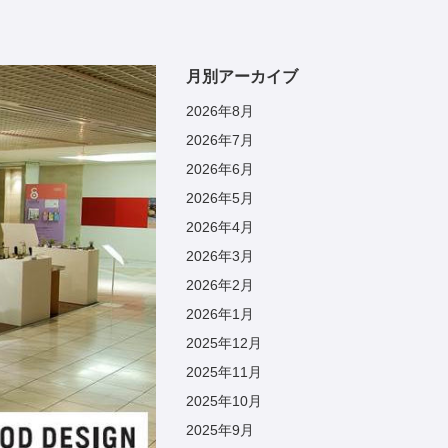
月別アーカイブ
2026年8月
2026年7月
2026年6月
2026年5月
2026年4月
2026年3月
2026年2月
2026年1月
2025年12月
2025年11月
2025年10月
2025年9月