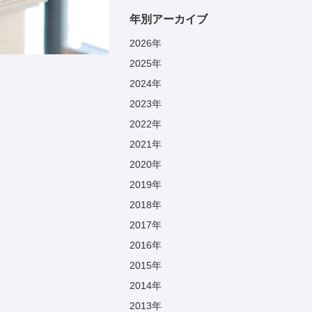
年別アーカイブ
2026
年
2025
年
2024
年
2023
年
2022
年
2021
年
2020
年
2019
年
2018
年
2017
年
2016
年
2015
年
2014
年
2013
年