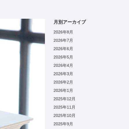
月別アーカイブ
2026年8月
2026年7月
2026年6月
2026年5月
2026年4月
2026年3月
2026年2月
2026年1月
2025年12月
2025年11月
2025年10月
2025年9月