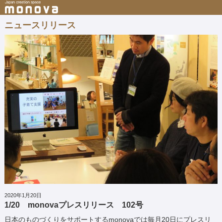
ニュースリリース
2020年1月20日
1/20 monovaプレスリリース 102号
日本のものづくりをサポートするmonovaでは毎月20日にプレスリ