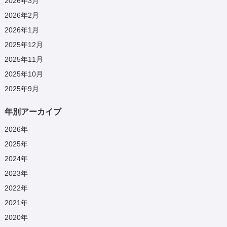
2026年3月
2026年2月
2026年1月
2025年12月
2025年11月
2025年10月
2025年9月
年別アーカイブ
2026
年
2025
年
2024
年
2023
年
2022
年
2021
年
2020
年