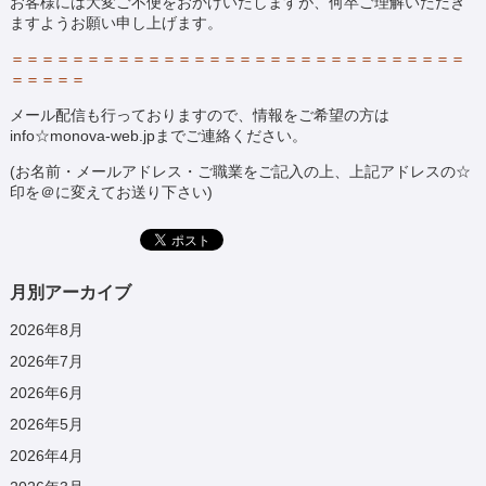
お客様には大変ご不便をおかけいたしますが、何卒ご理解いただき
ますようお願い申し上げます。
＝＝＝＝＝＝＝＝＝＝＝＝＝＝＝＝＝＝＝＝＝＝＝＝＝＝＝＝＝＝
＝＝＝＝＝
メール配信も行っておりますので、情報をご希望の方は
info☆monova-web.jpまでご連絡ください。
(お名前・メールアドレス・ご職業をご記入の上、上記アドレスの☆
印を＠に変えてお送り下さい)
月別アーカイブ
2026年8月
2026年7月
2026年6月
2026年5月
2026年4月