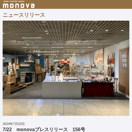
ニュースリリース
2024年7月22日
7/22 monovaプレスリリース 156号