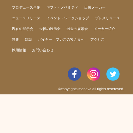
プロデュース事例
ギフト・ノベルティ
出展メーカー
ニュースリリース
イベント・ワークショップ
プレスリリース
現在の展示会
今後の展示会
過去の展示会
メーカー紹介
特集
対談
バイヤー・プレスの皆さまへ
アクセス
採用情報
お問い合わせ
©copyrights monova all rights resereved.