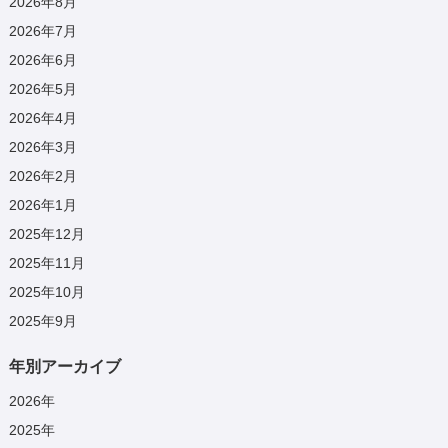
2026年8月
2026年7月
2026年6月
2026年5月
2026年4月
2026年3月
2026年2月
2026年1月
2025年12月
2025年11月
2025年10月
2025年9月
年別アーカイブ
2026
年
2025
年