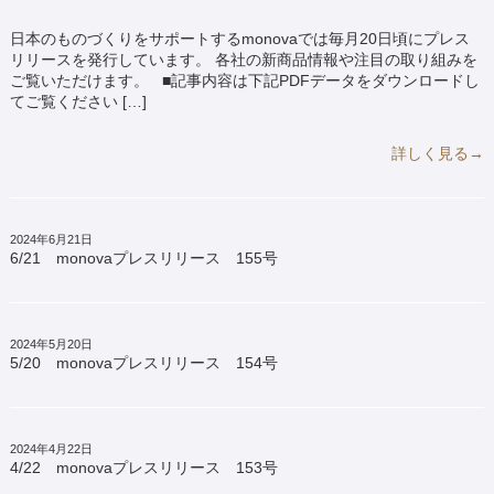
日本のものづくりをサポートするmonovaでは毎月20日頃にプレス
リリースを発行しています。 各社の新商品情報や注目の取り組みを
ご覧いただけます。 ■記事内容は下記PDFデータをダウンロードし
てご覧ください […]
詳しく見る→
2024年6月21日
6/21 monovaプレスリリース 155号
2024年5月20日
5/20 monovaプレスリリース 154号
2024年4月22日
4/22 monovaプレスリリース 153号