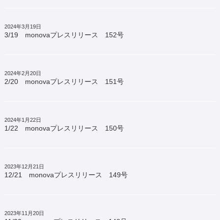
2024年3月19日
3/19 monovaプレスリリース 152号
2024年2月20日
2/20 monovaプレスリリース 151号
2024年1月22日
1/22 monovaプレスリリース 150号
2023年12月21日
12/21 monovaプレスリリース 149号
2023年11月20日