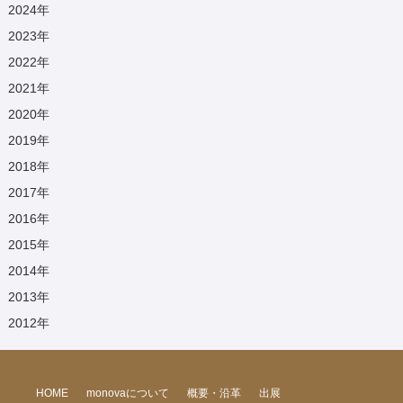
2024
年
2023
年
2022
年
2021
年
2020
年
2019
年
2018
年
2017
年
2016
年
2015
年
2014
年
2013
年
2012
年
HOME
monovaについて
概要・沿革
出展